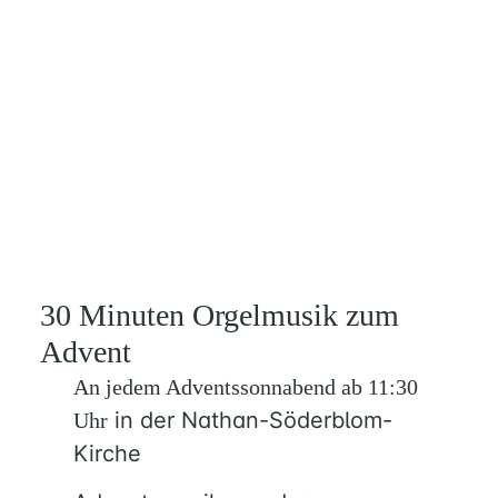
30 Minuten Orgelmusik zum
Advent
An jedem Adventssonnabend ab 11:30
in der Nathan-Söderblom-
Uhr
Kirche