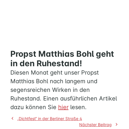
Propst Matthias Bohl geht
in den Ruhestand!
Diesen Monat geht unser Propst
Matthias Bohl nach langem und
segensreichen Wirken in den
Ruhestand. Einen ausführlichen Artikel
dazu können Sie
hier
lesen.
Beitragsnavigation
„Dichtfest“ in der Berliner Straße 4
Nächster Beitrag