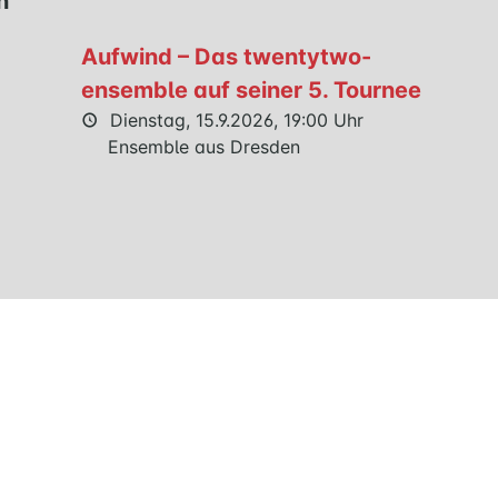
n
Aufwind – Das twentytwo-
ensemble auf seiner 5. Tournee
Dienstag, 15.9.2026, 19:00 Uhr
Ensemble aus Dresden