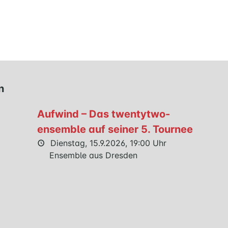
n
Aufwind – Das twentytwo-
ensemble auf seiner 5. Tournee
Dienstag, 15.9.2026, 19:00 Uhr
Ensemble aus Dresden