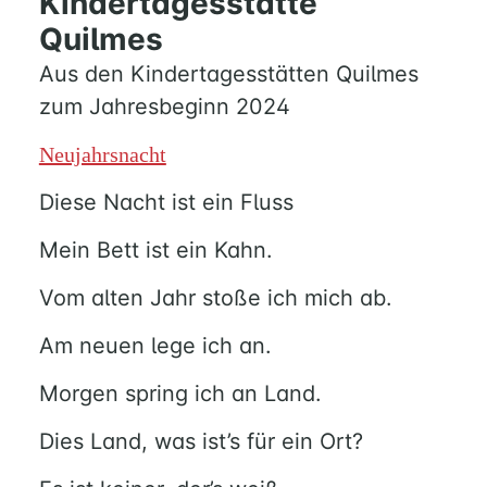
Kindertagesstätte
Quilmes
Aus den Kindertagesstätten Quilmes
zum Jahresbeginn 2024
Neujahrsnacht
Diese Nacht ist ein Fluss
Mein Bett ist ein Kahn.
Vom alten Jahr stoße ich mich ab.
Am neuen lege ich an.
Morgen spring ich an Land.
HOME
Dies Land, was ist’s für ein Ort?