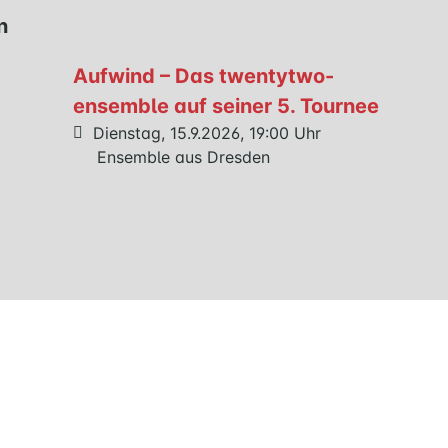
n
Aufwind – Das twentytwo-
ensemble auf seiner 5. Tournee
Dienstag, 15.9.2026, 19:00 Uhr
Ensemble aus Dresden