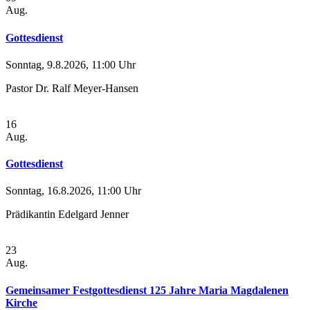
Aug.
Gottesdienst
Sonntag, 9.8.2026, 11:00 Uhr
Pastor Dr. Ralf Meyer-Hansen
16
Aug.
Gottesdienst
Sonntag, 16.8.2026, 11:00 Uhr
Prädikantin Edelgard Jenner
23
Aug.
Gemeinsamer Festgottesdienst 125 Jahre Maria Magdalenen
Kirche