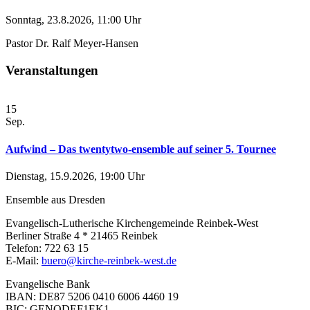
Sonntag, 23.8.2026, 11:00 Uhr
Pastor Dr. Ralf Meyer-Hansen
Veranstaltungen
15
Sep.
Aufwind – Das twentytwo-ensemble auf seiner 5. Tournee
Dienstag, 15.9.2026, 19:00 Uhr
Ensemble aus Dresden
Evangelisch-Lutherische Kirchengemeinde Reinbek-West
Berliner Straße 4 * 21465 Reinbek
Telefon: 722 63 15
E-Mail:
buero@kirche-reinbek-west.de
Evangelische Bank
IBAN: DE87 5206 0410 6006 4460 19
BIC: GENODEF1EK1