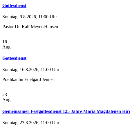
Gottesdienst
Sonntag, 9.8.2026, 11:00 Uhr
Pastor Dr. Ralf Meyer-Hansen
16
Aug.
Gottesdienst
Sonntag, 16.8.2026, 11:00 Uhr
Prädikantin Edelgard Jenner
23
Aug.
Gemeinsamer Festgottesdienst 125 Jahre Maria Magdalenen Kir
Sonntag, 23.8.2026, 11:00 Uhr