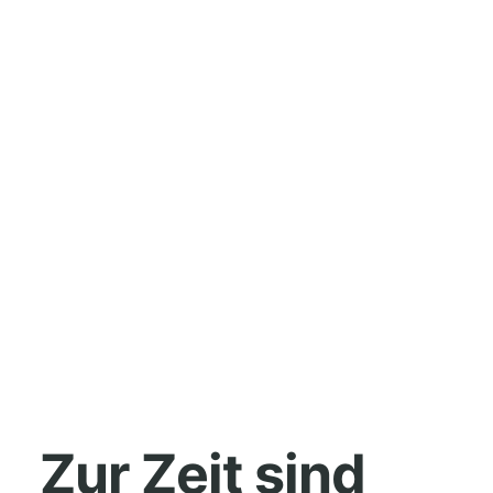
HOME
MUSIK
Zur Zeit sind