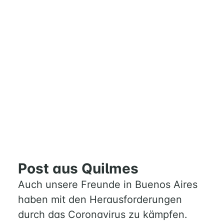
Post aus Quilmes
Auch unsere Freunde in Buenos Aires
haben mit den Herausforderungen
durch das Coronavirus zu kämpfen.