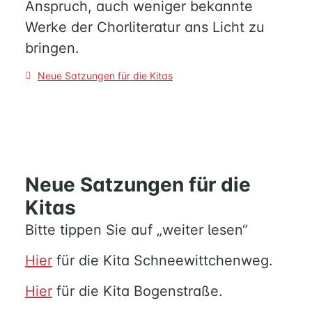
Anspruch, auch weniger bekannte
Werke der Chorliteratur ans Licht zu
bringen.
Beitragsnavigation
Neue Satzungen für die Kitas
Neue Satzungen für die
Kitas
Bitte tippen Sie auf „weiter lesen“
Hier
für die Kita Schneewittchenweg.
Hier
für die Kita Bogenstraße.