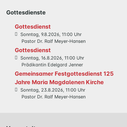
Gottesdienste
Gottesdienst
Sonntag, 9.8.2026, 11:00 Uhr
Pastor Dr. Ralf Meyer-Hansen
Gottesdienst
Sonntag, 16.8.2026, 11:00 Uhr
Prädikantin Edelgard Jenner
Gemeinsamer Festgottesdienst 125
Jahre Maria Magdalenen Kirche
Sonntag, 23.8.2026, 11:00 Uhr
Pastor Dr. Ralf Meyer-Hansen