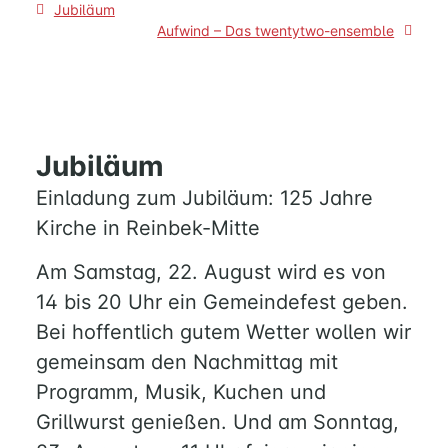
Beitragsnavigation
Jubiläum
Aufwind – Das twentytwo-ensemble
Jubiläum
Einladung zum Jubiläum: 125 Jahre
Kirche in Reinbek-Mitte
Am Samstag, 22. August wird es von
14 bis 20 Uhr ein Gemeindefest geben.
Bei hoffentlich gutem Wetter wollen wir
gemeinsam den Nachmittag mit
Programm, Musik, Kuchen und
Grillwurst genießen. Und am Sonntag,