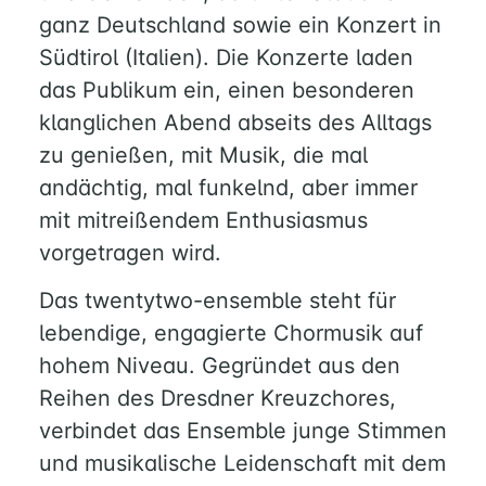
ganz Deutschland sowie ein Konzert in
Südtirol (Italien). Die Konzerte laden
das Publikum ein, einen besonderen
klanglichen Abend abseits des Alltags
zu genießen, mit Musik, die mal
andächtig, mal funkelnd, aber immer
mit mitreißendem Enthusiasmus
vorgetragen wird.
Das twentytwo-ensemble steht für
lebendige, engagierte Chormusik auf
hohem Niveau. Gegründet aus den
Reihen des Dresdner Kreuzchores,
verbindet das Ensemble junge Stimmen
und musikalische Leidenschaft mit dem