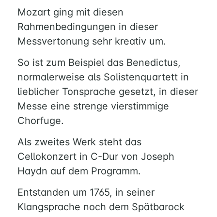
Mozart ging mit diesen
Rahmenbedingungen in dieser
Messvertonung sehr kreativ um.
So ist zum Beispiel das Benedictus,
normalerweise als Solistenquartett in
lieblicher Tonsprache gesetzt, in dieser
Messe eine strenge vierstimmige
Chorfuge.
Als zweites Werk steht das
Cellokonzert in C-Dur von Joseph
Haydn auf dem Programm.
Entstanden um 1765, in seiner
Klangsprache noch dem Spätbarock