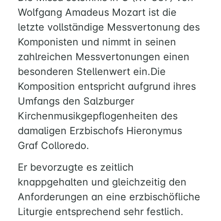
Wolfgang Amadeus Mozart ist die
letzte vollständige Messvertonung des
Komponisten und nimmt in seinen
zahlreichen Messvertonungen einen
besonderen Stellenwert ein.Die
Komposition entspricht aufgrund ihres
Umfangs den Salzburger
Kirchenmusikgepflogenheiten des
damaligen Erzbischofs Hieronymus
Graf Colloredo.
Er bevorzugte es zeitlich
knappgehalten und gleichzeitig den
Anforderungen an eine erzbischöfliche
Liturgie entsprechend sehr festlich.