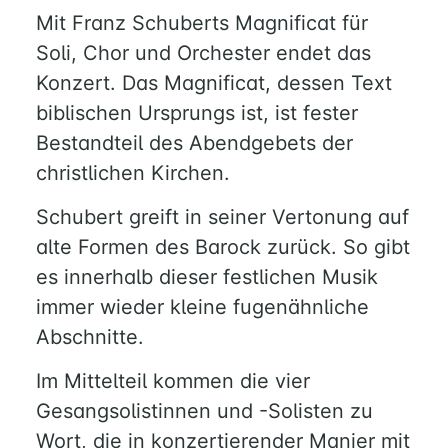
Mit Franz Schuberts Magnificat für
Soli, Chor und Orchester endet das
Konzert. Das Magnificat, dessen Text
biblischen Ursprungs ist, ist fester
Bestandteil des Abendgebets der
christlichen Kirchen.
Schubert greift in seiner Vertonung auf
alte Formen des Barock zurück. So gibt
es innerhalb dieser festlichen Musik
immer wieder kleine fugenähnliche
Abschnitte.
Im Mittelteil kommen die vier
Gesangsolistinnen und -Solisten zu
HOME
Wort, die in konzertierender Manier mit