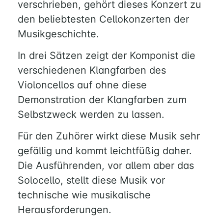
verschrieben, gehört dieses Konzert zu
den beliebtesten Cellokonzerten der
Musikgeschichte.
In drei Sätzen zeigt der Komponist die
verschiedenen Klangfarben des
Violoncellos auf ohne diese
Demonstration der Klangfarben zum
Selbstzweck werden zu lassen.
Für den Zuhörer wirkt diese Musik sehr
gefällig und kommt leichtfüßig daher.
Die Ausführenden, vor allem aber das
Solocello, stellt diese Musik vor
technische wie musikalische
Herausforderungen.