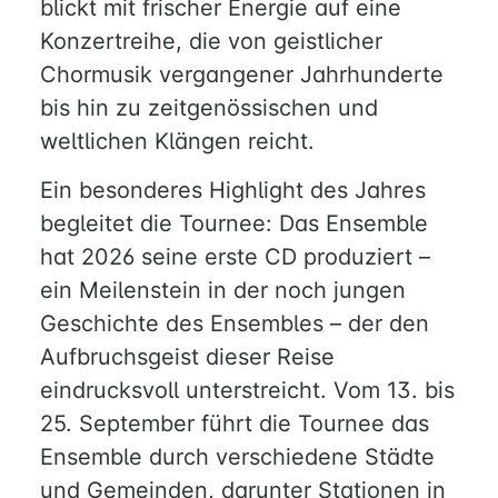
blickt mit frischer Energie auf eine
Konzertreihe, die von geistlicher
Chormusik vergangener Jahrhunderte
bis hin zu zeitgenössischen und
weltlichen Klängen reicht.
Ein besonderes Highlight des Jahres
begleitet die Tournee: Das Ensemble
hat 2026 seine erste CD produziert –
ein Meilenstein in der noch jungen
Geschichte des Ensembles – der den
Aufbruchsgeist dieser Reise
eindrucksvoll unterstreicht. Vom 13. bis
25. September führt die Tournee das
Ensemble durch verschiedene Städte
und Gemeinden, darunter Stationen in