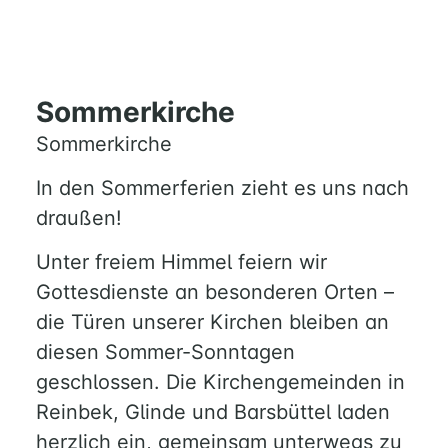
Sommerkirche
Sommerkirche
In den Sommerferien zieht es uns nach
draußen!
Unter freiem Himmel feiern wir
Gottesdienste an besonderen Orten –
die Türen unserer Kirchen bleiben an
diesen Sommer-Sonntagen
geschlossen. Die Kirchengemeinden in
Reinbek, Glinde und Barsbüttel laden
herzlich ein, gemeinsam unterwegs zu